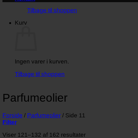
Tilbage til shoppen
Kurv
Ingen varer i kurven.
Tilbage til shoppen
Parfumeolier
Forside
/
Parfumeolier
/
Side 11
Filter
Viser 121–132 af 162 resultater