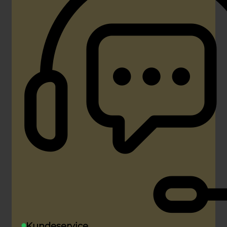
Kundeservice