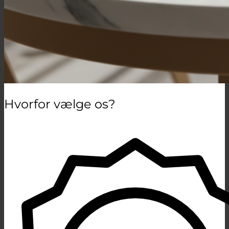
Hvorfor vælge os?