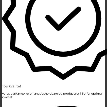
Top kvalitet
Vores parfumeolier er langtidsholdbare og produceret i EU for optimal
kvalitet.