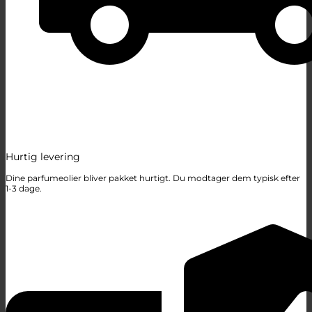
Hurtig levering
Dine parfumeolier bliver pakket hurtigt. Du modtager dem typisk efter
1-3 dage.