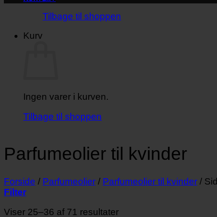
Tilbage til shoppen
Kurv
Ingen varer i kurven.
Tilbage til shoppen
Parfumeolier til kvinder
Forside
/
Parfumeolier
/
Parfumeolier til kvinder
/
Sid
Filter
Viser 25–36 af 71 resultater