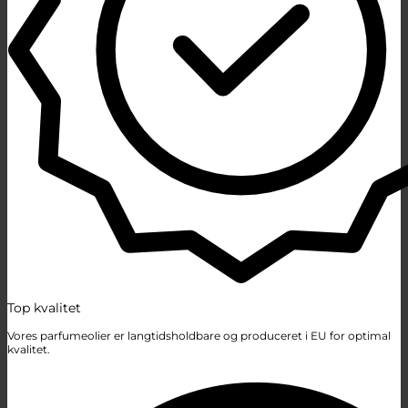
Top kvalitet
Vores parfumeolier er langtidsholdbare og produceret i EU for optimal
kvalitet.