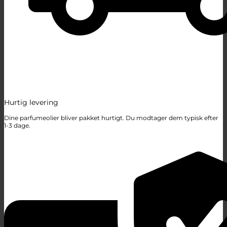
Hurtig levering
Dine parfumeolier bliver pakket hurtigt. Du modtager dem typisk efter
1-3 dage.