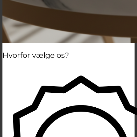
Hvorfor vælge os?