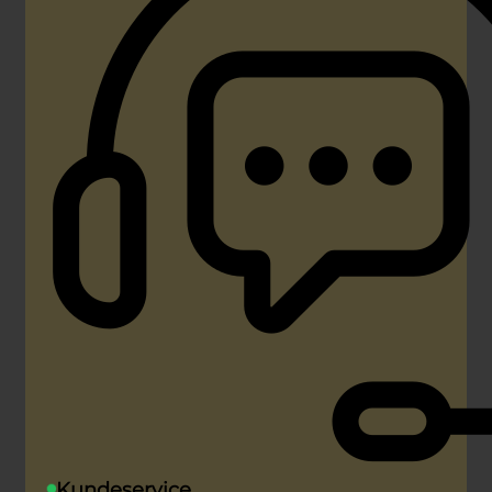
Kundeservice