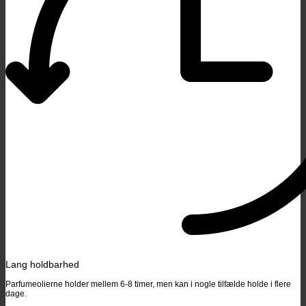
Lang holdbarhed
Parfumeolierne holder mellem 6-8 timer, men kan i nogle tilfælde holde i flere
dage.