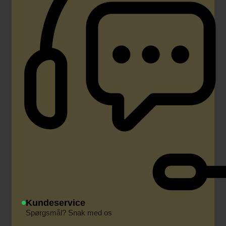
Kundeservice
Spørgsmål? Snak med os