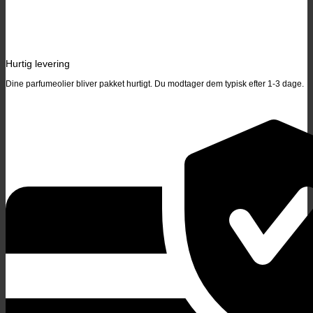
Hurtig levering
Dine parfumeolier bliver pakket hurtigt. Du modtager dem typisk efter 1-3 dage.