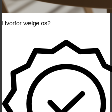
Hvorfor vælge os?