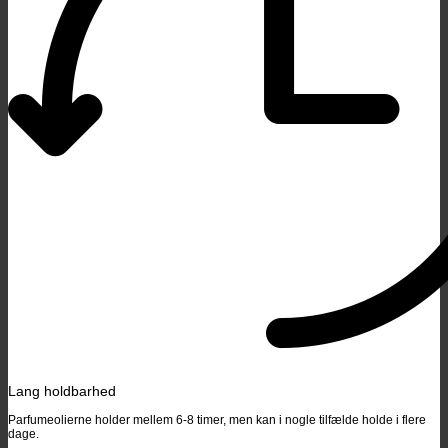
Lang holdbarhed
Parfumeolierne holder mellem 6-8 timer, men kan i nogle tilfælde holde i flere
dage.