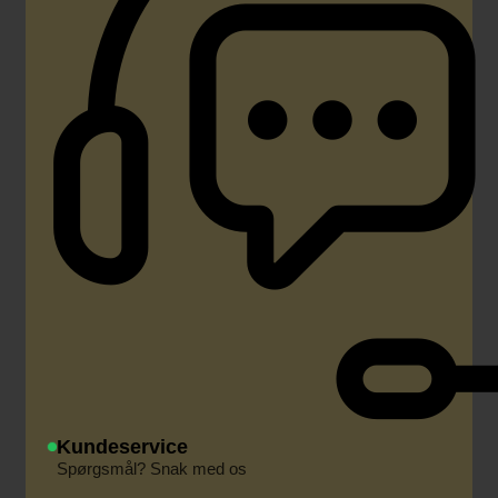
Kundeservice
Spørgsmål? Snak med os