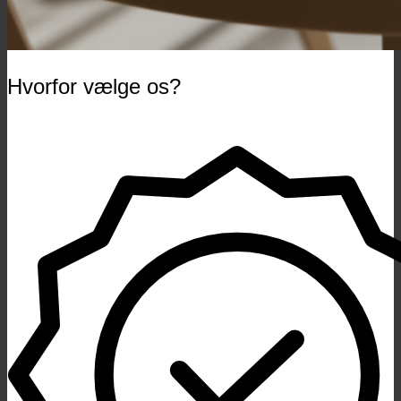
Hvorfor vælge os?