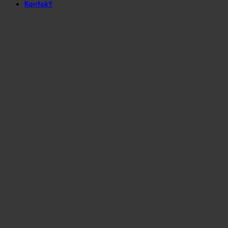
Kontakt