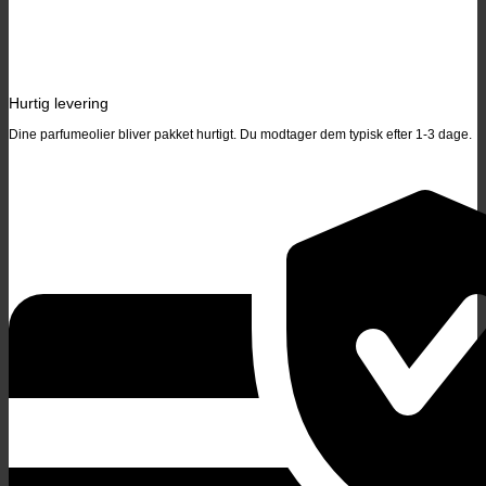
Hurtig levering
Dine parfumeolier bliver pakket hurtigt. Du modtager dem typisk efter 1-3 dage.