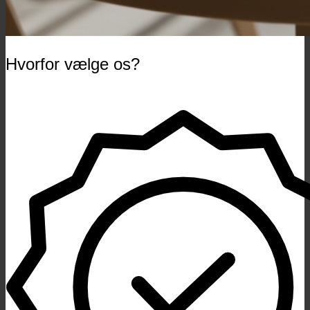
Hvorfor vælge os?