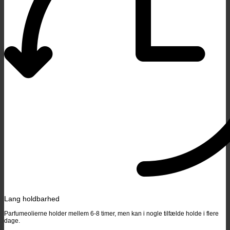
Lang holdbarhed
Parfumeolierne holder mellem 6-8 timer, men kan i nogle tilfælde holde i flere
dage.