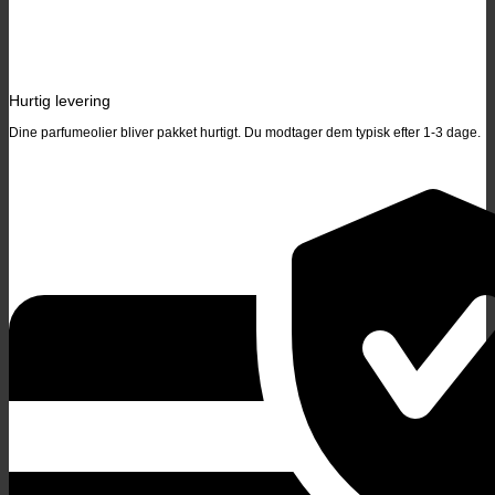
Hurtig levering
Dine parfumeolier bliver pakket hurtigt. Du modtager dem typisk efter 1-3 dage.