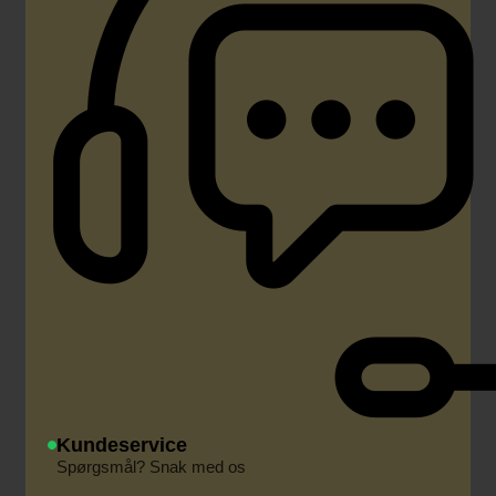
Kundeservice
Spørgsmål? Snak med os