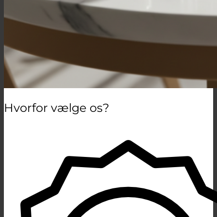
Hvorfor vælge os?