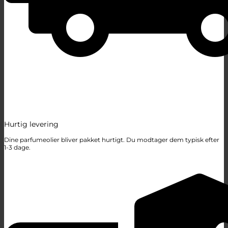
Hurtig levering
Dine parfumeolier bliver pakket hurtigt. Du modtager dem typisk efter
1-3 dage.