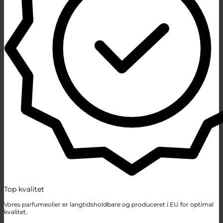
Top kvalitet
Vores parfumeolier er langtidsholdbare og produceret i EU for optimal
kvalitet.